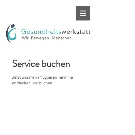
Service buchen
Jetzt unsere verfügbaren Termine
entdecken und buchen.