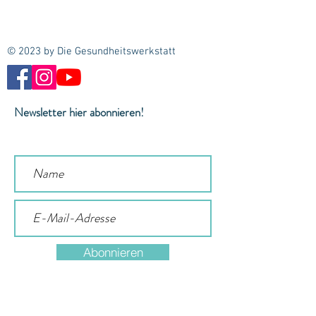
© 2023 by Die Gesundheitswerkstatt
Newsletter hier abonnieren!
Abonnieren