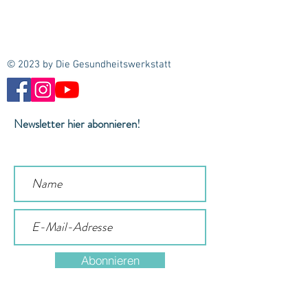
© 2023 by Die Gesundheitswerkstatt
Newsletter hier abonnieren!
Abonnieren