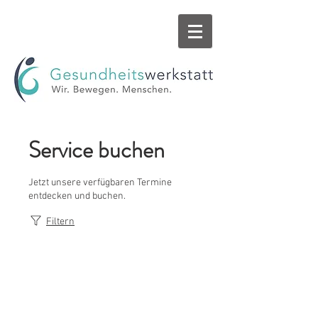
Service buchen
Jetzt unsere verfügbaren Termine
entdecken und buchen.
Filtern