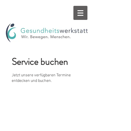
Service buchen
Jetzt unsere verfügbaren Termine
entdecken und buchen.