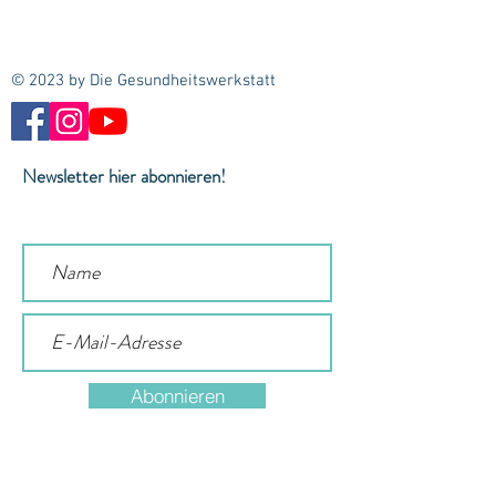
© 2023 by Die Gesundheitswerkstatt
Newsletter hier abonnieren!
Abonnieren