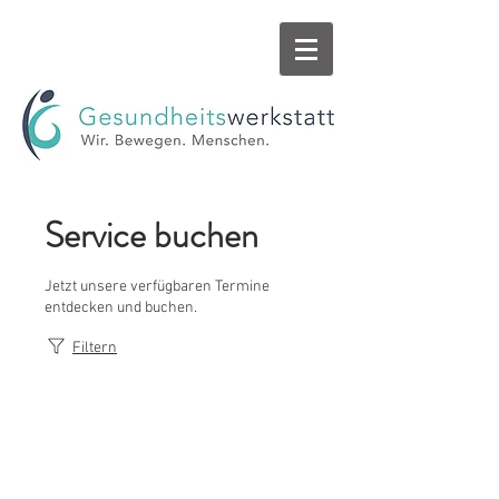
Service buchen
Jetzt unsere verfügbaren Termine
entdecken und buchen.
Filtern