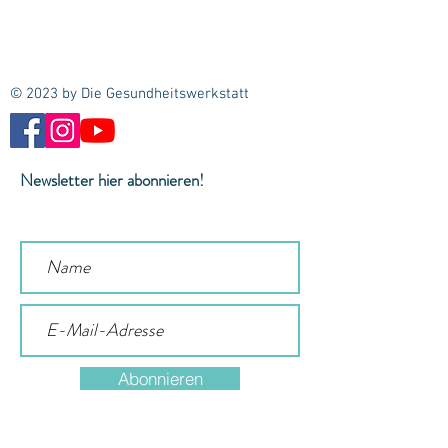
© 2023 by Die Gesundheitswerkstatt
Newsletter hier abonnieren!
Abonnieren