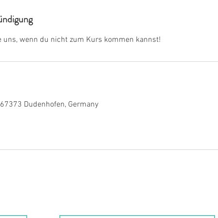
ndigung
ge uns, wenn du nicht zum Kurs kommen kannst!
 67373 Dudenhofen, Germany