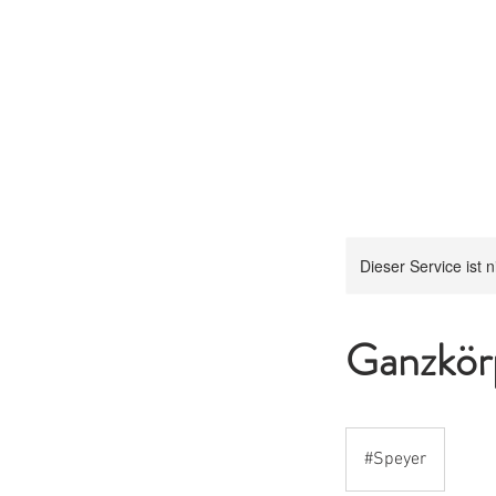
Dieser Service ist 
Ganzkör
#Speyer