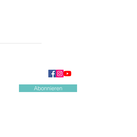
Abonnieren