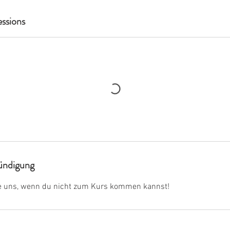
ssions
ndigung
ge uns, wenn du nicht zum Kurs kommen kannst!