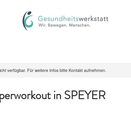
nicht verfügbar. Für weitere Infos bitte Kontakt aufnehmen.
perworkout in SPEYER