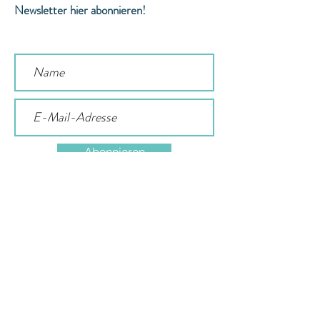
Newsletter hier abonnieren!
Abonnieren