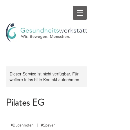
Dieser Service ist nicht verfügbar. Für
weitere Infos bitte Kontakt aufnehmen.
Pilates EG
#Dudenhofen
|
#Speyer