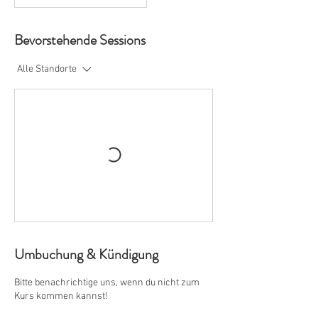
Bevorstehende Sessions
Alle Standorte
Umbuchung & Kündigung
Bitte benachrichtige uns, wenn du nicht zum
Kurs kommen kannst!