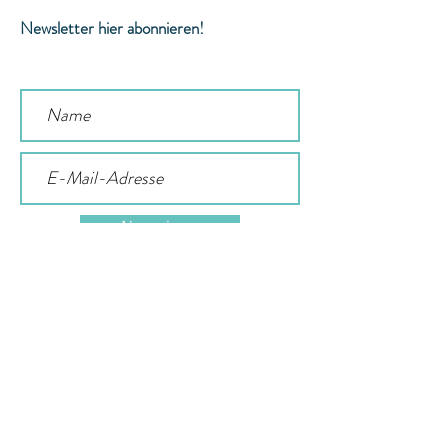
Newsletter hier abonnieren!
Abonnieren