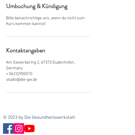
Umbuchung & Kündigung
Bitte benachrichtige uns, wenn du nicht zum
Kurs kommen kannst!
Kontaktangaben
Am Gewerbering 2, 67373 Dudenhofen,
Germany
+ 06232900510
studio@die-gw.de
© 2023 by Die Gesundheitswerkstatt