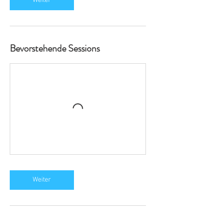
Weiter
Bevorstehende Sessions
Weiter