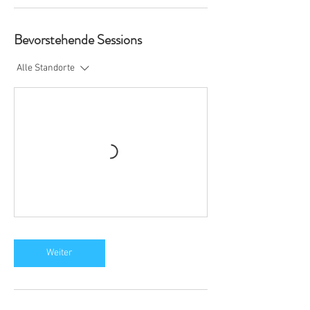
Bevorstehende Sessions
Alle Standorte
Weiter