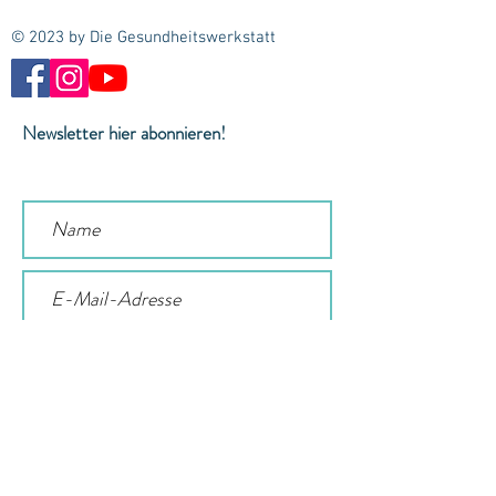
© 2023 by Die Gesundheitswerkstatt
Newsletter hier abonnieren!
Abonnieren